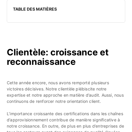
TABLE DES MATIÈRES
Clientèle: croissance et
reconnaissance
Cette année encore, nous avons remporté plusieurs
victoires décisives. Notre clientèle plébiscite notre
expertise et notre approche en matière d’audit. Aussi, nous
continuons de renforcer notre orientation client.
L’importance croissante des certifications dans les chaînes
d’approvisionnement contribue de manière significative à
notre croissance. En outre, de plus en plus d’entreprises de