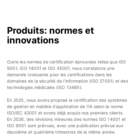
Produits: normes et
innovations
Outre les normes de certification éprouvées telles que ISO
9001, ISO 14001 et ISO 45001, nous constatons une
demande croissante pour les certifications dans les
domaines de la sécurité de l’information (ISO 27001) et des
technologies médicales (ISO 13485).
En 2025, nous avons proposé la certification des systèmes
de gestion en matière d’application de l’IA selon la norme
ISO/IEC 42001 et avons déjà acquis nos premiers clients.
En 2026, des révisions mineures des normes ISO 14001 et
ISO 9001 sont prévues, avec une publication prévue aux
deuxième et quatrième trimestres de la même année.