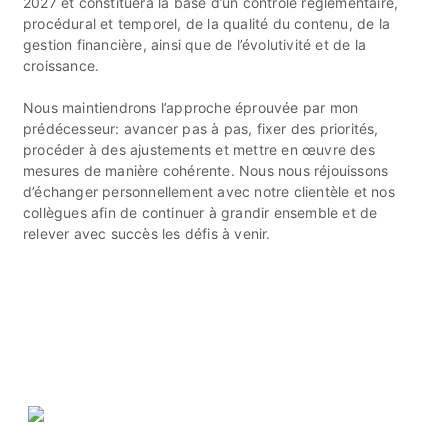
2027 et constituera la base d’un contrôle réglementaire,
procédural et temporel, de la qualité du contenu, de la
gestion financière, ainsi que de l’évolutivité et de la
croissance.
Nous maintiendrons l’approche éprouvée par mon
prédécesseur: avancer pas à pas, fixer des priorités,
procéder à des ajustements et mettre en œuvre des
mesures de manière cohérente. Nous nous réjouissons
d’échanger personnellement avec notre clientèle et nos
collègues afin de continuer à grandir ensemble et de
relever avec succès les défis à venir.