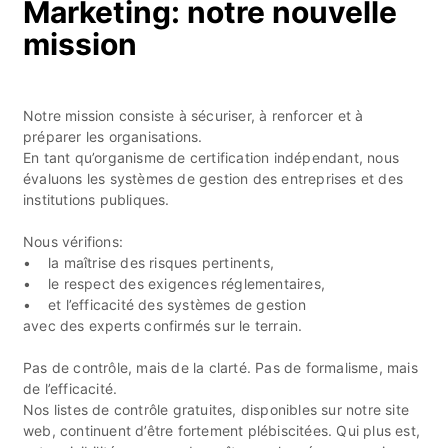
Marketing: notre nouvelle
mission
Notre mission consiste à sécuriser, à renforcer et à
préparer les organisations.
En tant qu’organisme de certification indépendant, nous
évaluons les systèmes de gestion des entreprises et des
institutions publiques.
Nous vérifions:
• la maîtrise des risques pertinents,
• le respect des exigences réglementaires,
• et l’efficacité des systèmes de gestion
avec des experts confirmés sur le terrain.
Pas de contrôle, mais de la clarté. Pas de formalisme, mais
de l’efficacité.
Nos listes de contrôle gratuites, disponibles sur notre site
web, continuent d’être fortement plébiscitées. Qui plus est,