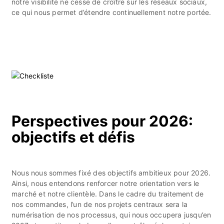
notre visibilité ne cesse de croître sur les réseaux sociaux,
ce qui nous permet d’étendre continuellement notre portée.
Perspectives pour 2026:
objectifs et défis
Nous nous sommes fixé des objectifs ambitieux pour 2026.
Ainsi, nous entendons renforcer notre orientation vers le
marché et notre clientèle. Dans le cadre du traitement de
nos commandes, l’un de nos projets centraux sera la
numérisation de nos processus, qui nous occupera jusqu’en