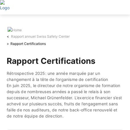
Aller
au
contenu
principal
Rapport annuel Swiss Safety Center
Rapport Certifications
Rapport Certifications
Rétrospective 2025: une année marquée par un
changement à la tête de l’organisme de certification
En juin 2025, le directeur de notre organisme de formation
depuis de nombreuses années a passé le relais à son
successeur, Michael Grünenfelder. L’exercice financier s’est
achevé sur plusieurs succès, fruits de l’engagement sans
faille de nos auditeurs, de notre back-office renouvelé et
de notre équipe de direction.