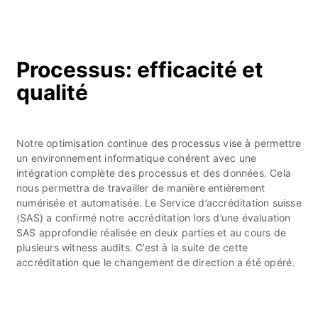
Processus: efficacité et
qualité
Notre optimisation continue des processus vise à permettre
un environnement informatique cohérent avec une
intégration complète des processus et des données. Cela
nous permettra de travailler de manière entièrement
numérisée et automatisée. Le Service d’accréditation suisse
(SAS) a confirmé notre accréditation lors d’une évaluation
SAS approfondie réalisée en deux parties et au cours de
plusieurs witness audits. C’est à la suite de cette
accréditation que le changement de direction a été opéré.