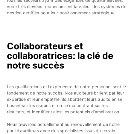
tous les secteurs ayant des exigences de qualité élevées,
voire très élevées, reconnaissent la valeur des systèmes de
gestion certifiés pour leur positionnement stratégique.
Collaborateurs et
collaboratrices: la clé de
notre succès
Les qualifications et l’expérience de notre personnel sont le
fondement de notre succès. Nos auditeurs brillent par leur
expertise et leur empathie, ils abordent leurs audits en se
basant sur les risques et en se concentrant sur les
résultats, et identifient ainsi les potentiels d’amélioration.
Nous œuvrons actuellement au renouvellement de notre
pool d’auditeurs avec des spécialistes issus du terrain.