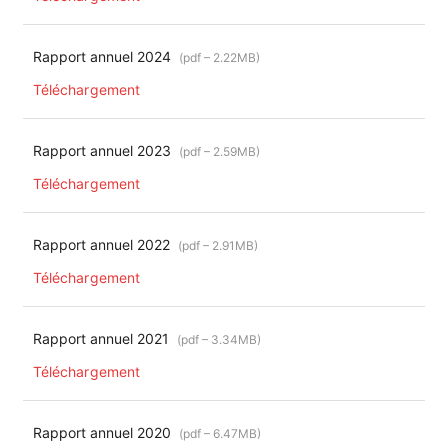
Rapport annuel 2024
(pdf – 2.22MB)
Téléchargement
Rapport annuel 2023
(pdf – 2.59MB)
Téléchargement
Rapport annuel 2022
(pdf – 2.91MB)
Téléchargement
Rapport annuel 2021
(pdf – 3.34MB)
Téléchargement
Rapport annuel 2020
(pdf – 6.47MB)