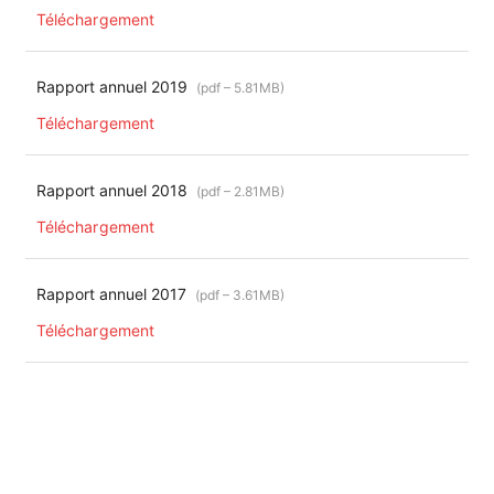
Téléchargement
Rapport annuel 2019
(pdf – 5.81MB)
Téléchargement
Rapport annuel 2018
(pdf – 2.81MB)
Téléchargement
Rapport annuel 2017
(pdf – 3.61MB)
Téléchargement