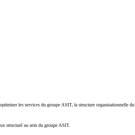
our optimiser les services du groupe ASIT, la structure organisationnelle 
eux structuré au sein du groupe ASIT.