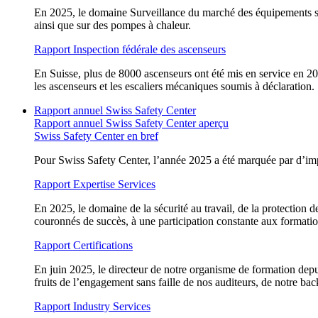
En 2025, le domaine Surveillance du marché des équipements so
ainsi que sur des pompes à chaleur.
Rapport Inspection fédérale des ascenseurs
En Suisse, plus de 8000 ascenseurs ont été mis en service en 2
les ascenseurs et les escaliers mécaniques soumis à déclaration.
Rapport annuel Swiss Safety Center
Rapport annuel Swiss Safety Center aperçu
Swiss Safety Center en bref
Pour Swiss Safety Center, l’année 2025 a été marquée par d’im
Rapport Expertise Services
En 2025, le domaine de la sécurité au travail, de la protection de
couronnés de succès, à une participation constante aux formatio
Rapport Certifications
En juin 2025, le directeur de notre organisme de formation depu
fruits de l’engagement sans faille de nos auditeurs, de notre bac
Rapport Industry Services