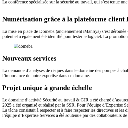
La conférence spécialisée sur la sécurité au travail, qui s’est tenue une
Numérisation grâce à la plateforme client
La mise en place de Domeba (anciennement iManSys) s’est déroulée com
potentiel a également été identifié pour tester le logiciel. La promotio
Nouveaux services
La demande d’analyses de risques dans le domaine des pompes à chaleu
l’importance de notre expertise dans ce domaine.
Projet unique à grande échelle
Le domaine d’activité Sécurité au travail & GIR a été chargé d’assure
2025 a été organisé et réalisé par la SSR. Pour l’équipe d’Expertise Se
La tâche consistait à respecter et à faire respecter les directives et les
l’équipe d’Expertise Services a été soutenue par des collaborateurs de