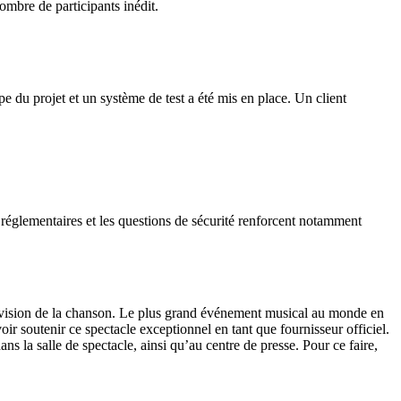
nombre de participants inédit.
du projet et un système de test a été mis en place. Un client
réglementaires et les questions de sécurité renforcent notamment
Eurovision de la chanson. Le plus grand événement musical au monde en
ir soutenir ce spectacle exceptionnel en tant que fournisseur officiel.
dans la salle de spectacle, ainsi qu’au centre de presse. Pour ce faire,