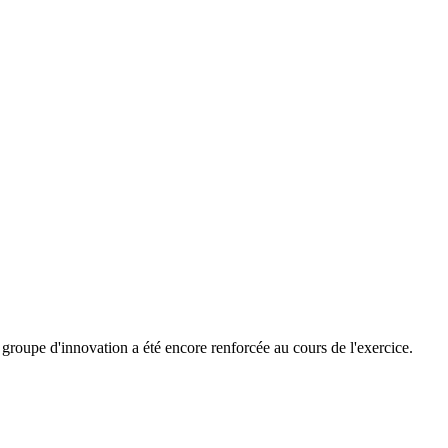
du groupe d'innovation a été encore renforcée au cours de l'exercice.