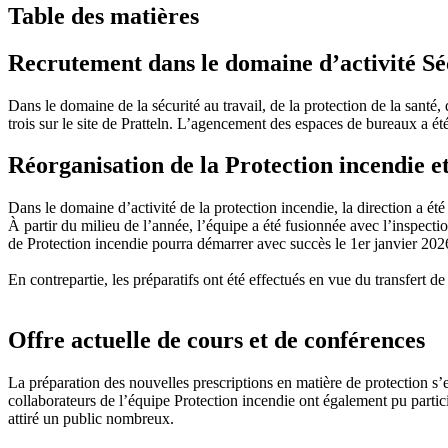
Table des matières
Recrutement dans le domaine d’activité Sé
Dans le domaine de la sécurité au travail, de la protection de la san
trois sur le site de Pratteln. L’agencement des espaces de bureaux a ét
Réorganisation de la Protection incendie et 
Dans le domaine d’activité de la protection incendie, la direction a été r
À partir du milieu de l’année, l’équipe a été fusionnée avec l’inspectio
de Protection incendie pourra démarrer avec succès le 1er janvier 2026
En contrepartie, les préparatifs ont été effectués en vue du transfert de 
Offre actuelle de cours et de conférences
La préparation des nouvelles prescriptions en matière de protection s’e
collaborateurs de l’équipe Protection incendie ont également pu partici
attiré un public nombreux.