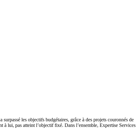
 a surpassé les objectifs budgétaires, grâce à des projets couronnés de
 à lui, pas atteint l’objectif fixé. Dans l’ensemble, Expertise Services