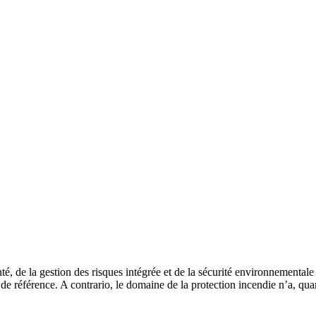
nté, de la gestion des risques intégrée et de la sécurité environnementale
de référence. A contrario, le domaine de la protection incendie n’a, quant