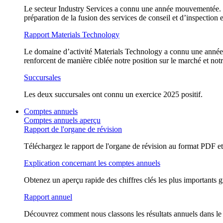
Le secteur Industry Services a connu une année mouvementée. À 
préparation de la fusion des services de conseil et d’inspection 
Rapport Materials Technology
Le domaine d’activité Materials Technology a connu une année s
renforcent de manière ciblée notre position sur le marché et not
Succursales
Les deux succursales ont connu un exercice 2025 positif.
Comptes annuels
Comptes annuels aperçu
Rapport de l'organe de révision
Téléchargez le rapport de l'organe de révision au format PDF et d
Explication concernant les comptes annuels
Obtenez un aperçu rapide des chiffres clés les plus importants g
Rapport annuel
Découvrez comment nous classons les résultats annuels dans le 