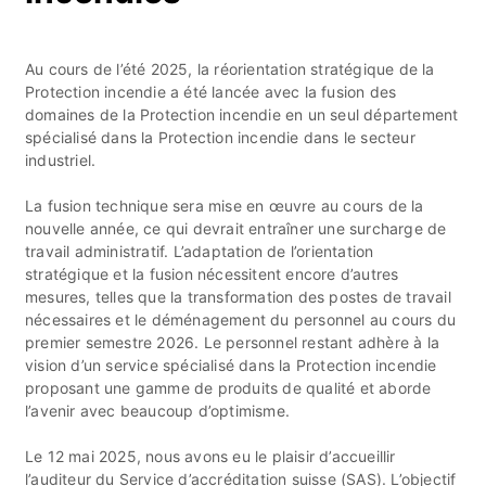
Au cours de l’été 2025, la réorientation stratégique de la
Protection incendie a été lancée avec la fusion des
domaines de la Protection incendie en un seul département
spécialisé dans la Protection incendie dans le secteur
industriel.
La fusion technique sera mise en œuvre au cours de la
nouvelle année, ce qui devrait entraîner une surcharge de
travail administratif. L’adaptation de l’orientation
stratégique et la fusion nécessitent encore d’autres
mesures, telles que la transformation des postes de travail
nécessaires et le déménagement du personnel au cours du
premier semestre 2026. Le personnel restant adhère à la
vision d’un service spécialisé dans la Protection incendie
proposant une gamme de produits de qualité et aborde
l’avenir avec beaucoup d’optimisme.
Le 12 mai 2025, nous avons eu le plaisir d’accueillir
l’auditeur du Service d’accréditation suisse (SAS). L’objectif