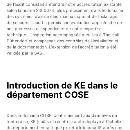
de l’audit consistait à étendre notre accréditation existante
selon la norme SIS 0073, plus précisément dans le domaine
des systèmes d’alerte électroacoustique et de l’éclairage
de secours. L’audit a permis une évaluation approfondie de
nos processus d’inspection et de notre expertise
technique. L’inspection accompagnée a eu lieu à The Hall
Dübendorf et comprenait des contrôles de l’installation et
de la documentation. L’extension de l’accréditation a été
validée par le SAS.
Introduction de KE dans le
département COSE
Dans le domaine COSE, conformément aux directives de
l’entreprise, KE (coûts et recettes) a été déployé à l’échelle
du département en tant que projet pilote pour IS après une