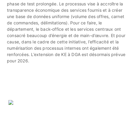
phase de test prolongée. Le processus vise à accroître la
transparence économique des services fournis et à créer
une base de données uniforme (volume des offres, carnet
de commandes, délimitations). Pour ce faire, le
département, le back-office et les services centraux ont
consacré beaucoup d’énergie et de main-d’œuvre. Et pour
cause, dans le cadre de cette initiative, l’efficacité et la
numérisation des processus internes ont également été
renforcées. L’extension de KE à DGA est désormais prévue
pour 2026.
ASIT Association suisse