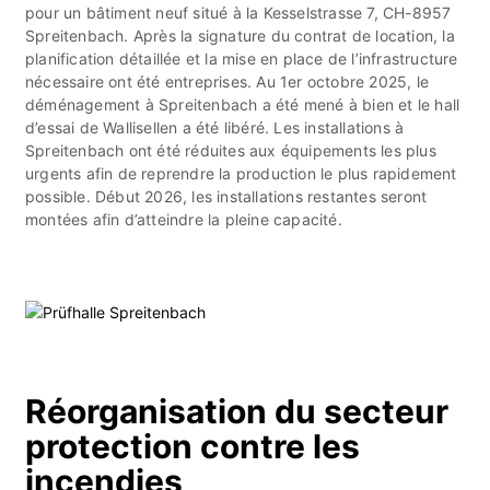
pour un bâtiment neuf situé à la Kesselstrasse 7, CH-8957
Spreitenbach. Après la signature du contrat de location, la
planification détaillée et la mise en place de l’infrastructure
nécessaire ont été entreprises. Au 1er octobre 2025, le
déménagement à Spreitenbach a été mené à bien et le hall
d’essai de Wallisellen a été libéré. Les installations à
Spreitenbach ont été réduites aux équipements les plus
urgents afin de reprendre la production le plus rapidement
possible. Début 2026, les installations restantes seront
montées afin d’atteindre la pleine capacité.
Réorganisation du secteur
protection contre les
incendies