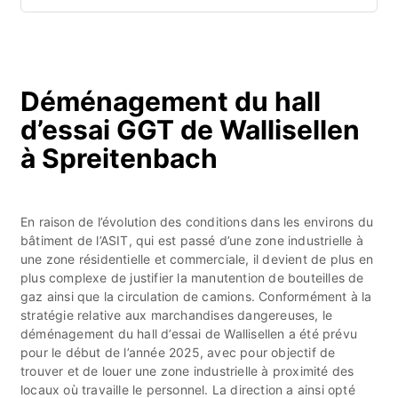
Déménagement du hall
d’essai GGT de Wallisellen
à Spreitenbach
En raison de l’évolution des conditions dans les environs du
bâtiment de l’ASIT, qui est passé d’une zone industrielle à
une zone résidentielle et commerciale, il devient de plus en
plus complexe de justifier la manutention de bouteilles de
gaz ainsi que la circulation de camions. Conformément à la
stratégie relative aux marchandises dangereuses, le
déménagement du hall d’essai de Wallisellen a été prévu
pour le début de l’année 2025, avec pour objectif de
trouver et de louer une zone industrielle à proximité des
locaux où travaille le personnel. La direction a ainsi opté