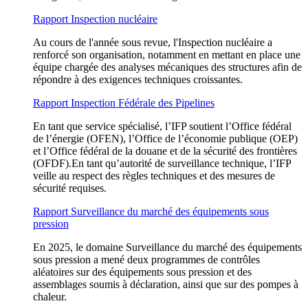
Rapport Inspection nucléaire
Au cours de l'année sous revue, l'Inspection nucléaire a
renforcé son organisation, notamment en mettant en place une
équipe chargée des analyses mécaniques des structures afin de
répondre à des exigences techniques croissantes.
Rapport Inspection Fédérale des Pipelines
En tant que service spécialisé, l’IFP soutient l’Office fédéral
de l’énergie (OFEN), l’Office de l’économie publique (OEP)
et l’Office fédéral de la douane et de la sécurité des frontières
(OFDF).En tant qu’autorité de surveillance technique, l’IFP
veille au respect des règles techniques et des mesures de
sécurité requises.
Rapport Surveillance du marché des équipements sous
pression
En 2025, le domaine Surveillance du marché des équipements
sous pression a mené deux programmes de contrôles
aléatoires sur des équipements sous pression et des
assemblages soumis à déclaration, ainsi que sur des pompes à
chaleur.