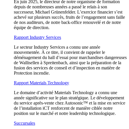
En juin 2025, le directeur de notre organisme de formation
depuis de nombreuses années a passé le relais à son
successeur, Michael Grünenfelder. L’exercice financier s’est
achevé sur plusieurs succès, fruits de l’engagement sans faille
de nos auditeurs, de notre back-office renouvelé et de notre
équipe de direction.
Rapport Industry Services
Le secteur Industry Services a connu une année
mouvementée. À ce titre, il convient de rappeler le
déménagement du hall d’essai pour marchandises dangereuses
de Wallisellen à Spreitenbach, ainsi que la préparation de la
fusion des services de conseil et d’inspection en matière de
Protection incendie.
Rapport Materials Technology
Le domaine d’activité Materials Technology a connu une
année significative sur le plan stratégique. Le développement
du service après-vente chez Autosonic™ et la mise en service
de l’installation iCT renforcent de manière ciblée notre
position sur le marché et notre leadership technologique.
Succursales