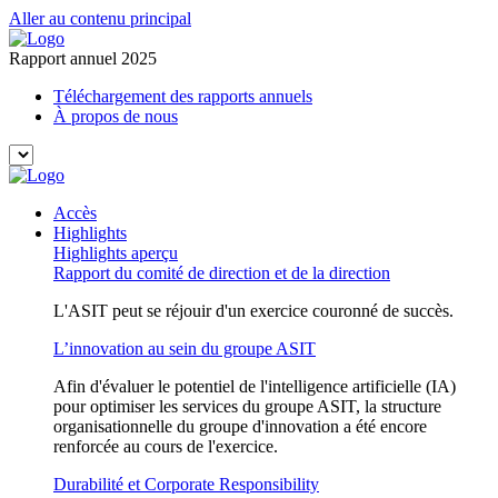
Aller au contenu principal
Rapport annuel 2025
Téléchargement des rapports annuels
À propos de nous
Accès
Highlights
Highlights aperçu
Rapport du comité de direction et de la direction
L'ASIT peut se réjouir d'un exercice couronné de succès.
L’innovation au sein du groupe ASIT
Afin d'évaluer le potentiel de l'intelligence artificielle (IA)
pour optimiser les services du groupe ASIT, la structure
organisationnelle du groupe d'innovation a été encore
renforcée au cours de l'exercice.
Durabilité et Corporate Responsibility