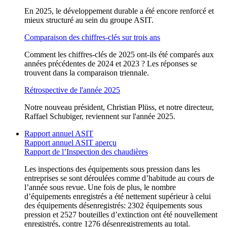
En 2025, le développement durable a été encore renforcé et
mieux structuré au sein du groupe ASIT.
Comparaison des chiffres-clés sur trois ans
Comment les chiffres-clés de 2025 ont-ils été comparés aux
années précédentes de 2024 et 2023 ? Les réponses se
trouvent dans la comparaison triennale.
Rétrospective de l'année 2025
Notre nouveau président, Christian Plüss, et notre directeur,
Raffael Schubiger, reviennent sur l'année 2025.
Rapport annuel ASIT
Rapport annuel ASIT aperçu
Rapport de l’Inspection des chaudières
Les inspections des équipements sous pression dans les
entreprises se sont déroulées comme d’habitude au cours de
l’année sous revue. Une fois de plus, le nombre
d’équipements enregistrés a été nettement supérieur à celui
des équipements désenregistrés: 2302 équipements sous
pression et 2527 bouteilles d’extinction ont été nouvellement
enregistrés, contre 1276 désenregistrements au total.