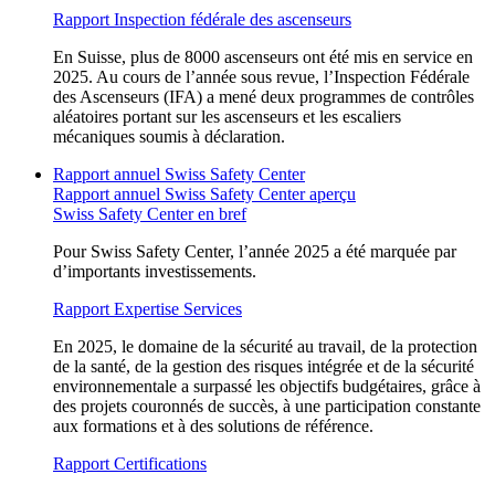
Rapport Inspection fédérale des ascenseurs
En Suisse, plus de 8000 ascenseurs ont été mis en service en
2025. Au cours de l’année sous revue, l’Inspection Fédérale
des Ascenseurs (IFA) a mené deux programmes de contrôles
aléatoires portant sur les ascenseurs et les escaliers
mécaniques soumis à déclaration.
Rapport annuel Swiss Safety Center
Rapport annuel Swiss Safety Center aperçu
Swiss Safety Center en bref
Pour Swiss Safety Center, l’année 2025 a été marquée par
d’importants investissements.
Rapport Expertise Services
En 2025, le domaine de la sécurité au travail, de la protection
de la santé, de la gestion des risques intégrée et de la sécurité
environnementale a surpassé les objectifs budgétaires, grâce à
des projets couronnés de succès, à une participation constante
aux formations et à des solutions de référence.
Rapport Certifications