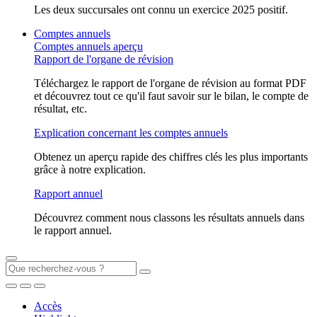
Les deux succursales ont connu un exercice 2025 positif.
Comptes annuels
Comptes annuels aperçu
Rapport de l'organe de révision
Téléchargez le rapport de l'organe de révision au format PDF
et découvrez tout ce qu'il faut savoir sur le bilan, le compte de
résultat, etc.
Explication concernant les comptes annuels
Obtenez un aperçu rapide des chiffres clés les plus importants
grâce à notre explication.
Rapport annuel
Découvrez comment nous classons les résultats annuels dans
le rapport annuel.
Accès